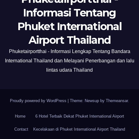
Informasi Tentang
Phuket International
Airport Thailand
Phuketairportthai - Informasi Lengkap Tentang Bandara
International Thailand dan Melayani Penerbangan dan lalu
lintas udara Thailand
Proudly powered by WordPress
|
Theme: Newsup by
Themeansar
.
Home
6 Hotel Terbaik Dekat Phuket International Airport
Contact
Kecelakaan di Phuket International Airport Thailand