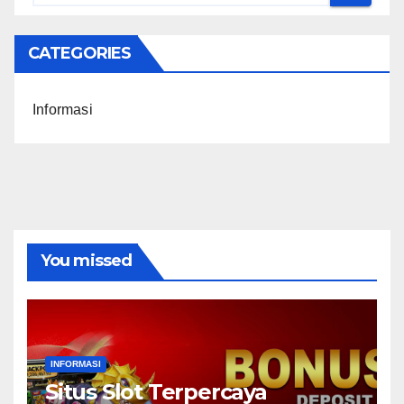
CATEGORIES
Informasi
You missed
INFORMASI
Situs Slot Terpercaya