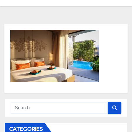
CATEGORIES