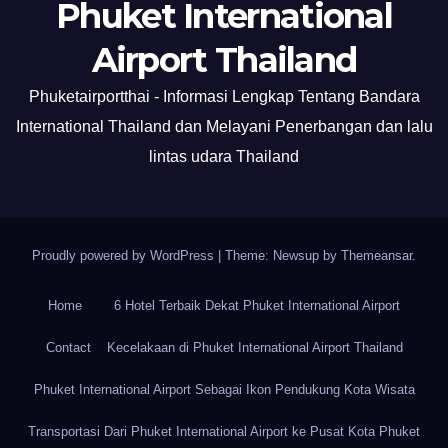
Phuket International
Airport Thailand
Phuketairportthai - Informasi Lengkap Tentang Bandara
International Thailand dan Melayani Penerbangan dan lalu
lintas udara Thailand
Proudly powered by WordPress
|
Theme: Newsup by
Themeansar
.
Home
6 Hotel Terbaik Dekat Phuket International Airport
Contact
Kecelakaan di Phuket International Airport Thailand
Phuket International Airport Sebagai Ikon Pendukung Kota Wisata
Transportasi Dari Phuket International Airport ke Pusat Kota Phuket